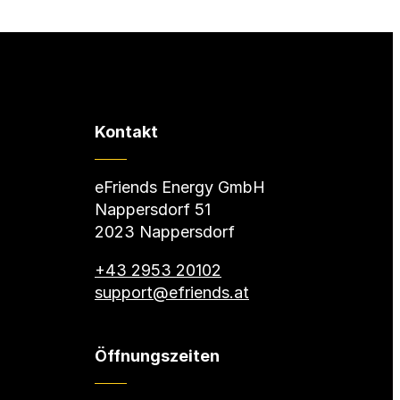
Kontakt
eFriends Energy GmbH
Nappersdorf 51
2023 Nappersdorf
+43 2953 20102
support@efriends.at
Öffnungszeiten