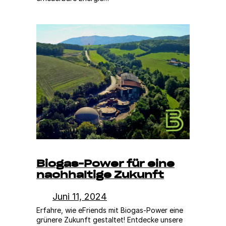
Biogas-Power für eine
nachhaltige Zukunft
Juni 11, 2024
Erfahre, wie eFriends mit Biogas-Power eine
grünere Zukunft gestaltet! Entdecke unsere