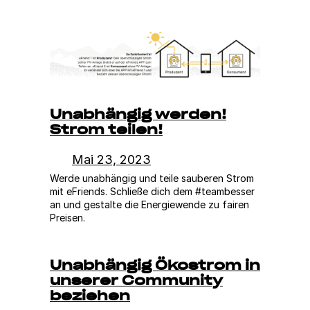
Unabhängig werden!
Strom teilen!
Mai 23, 2023
Werde unabhängig und teile sauberen Strom
mit eFriends. Schließe dich dem #teambesser
an und gestalte die Energiewende zu fairen
Preisen.
Unabhängig Ökostrom in
unserer Community
beziehen