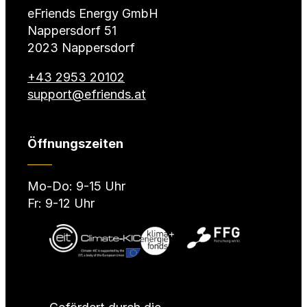
eFriends Energy GmbH
Nappersdorf 51
2023 Nappersdorf
+43 2953 20102
support@efriends.at
Öffnungszeiten
Mo-Do: 9-15 Uhr
Fr: 9-12 Uhr