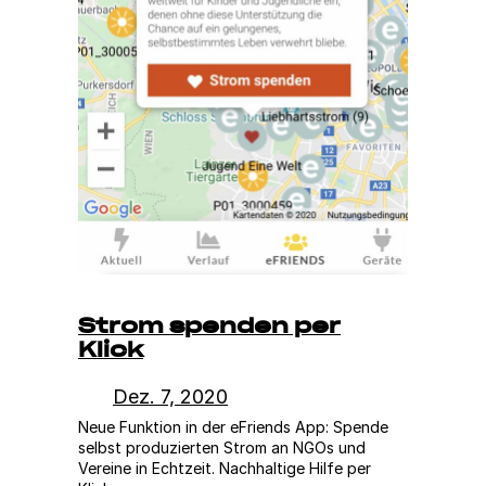
Strom spenden per
Klick
Dez. 7, 2020
Neue Funktion in der eFriends App: Spende
selbst produzierten Strom an NGOs und
Vereine in Echtzeit. Nachhaltige Hilfe per