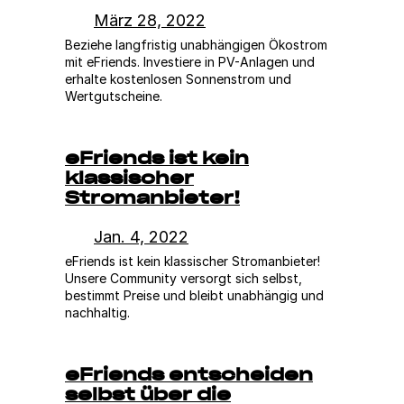
März 28, 2022
Beziehe langfristig unabhängigen Ökostrom
mit eFriends. Investiere in PV-Anlagen und
erhalte kostenlosen Sonnenstrom und
Wertgutscheine.
eFriends ist kein
klassischer
Stromanbieter!
Jan. 4, 2022
eFriends ist kein klassischer Stromanbieter!
Unsere Community versorgt sich selbst,
bestimmt Preise und bleibt unabhängig und
nachhaltig.
eFriends entscheiden
selbst über die