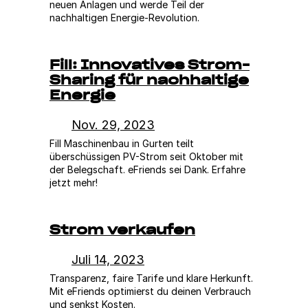
neuen Anlagen und werde Teil der
nachhaltigen Energie-Revolution.
Fill: Innovatives Strom-
Sharing für nachhaltige
Energie
Nov. 29, 2023
Fill Maschinenbau in Gurten teilt
überschüssigen PV-Strom seit Oktober mit
der Belegschaft. eFriends sei Dank. Erfahre
jetzt mehr!
Strom verkaufen
Juli 14, 2023
Transparenz, faire Tarife und klare Herkunft.
Mit eFriends optimierst du deinen Verbrauch
und senkst Kosten.