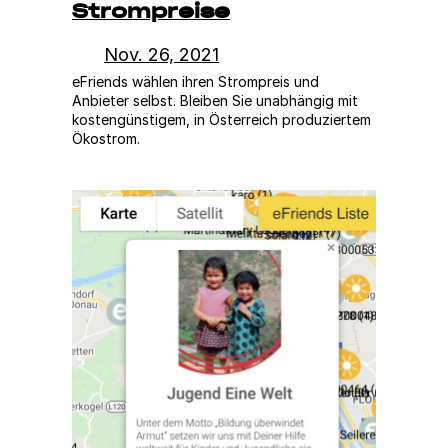
Strompreise
Nov. 26, 2021
eFriends wählen ihren Strompreis und
Anbieter selbst. Bleiben Sie unabhängig mit
kostengünstigem, in Österreich produziertem
Ökostrom.