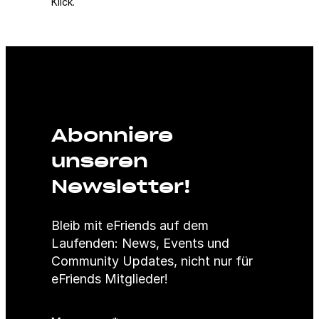
Klick.
Abonniere
unseren
Newsletter!
Bleib mit eFriends auf dem
Laufenden: News, Events und
Community Updates, nicht nur für
eFriends Mitglieder!