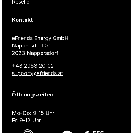
Reseller
Kontakt
eFriends Energy GmbH
Nappersdorf 51
2023 Nappersdorf
+43 2953 20102
support@efriends.at
Öffnungszeiten
Mo-Do: 9-15 Uhr
Fr: 9-12 Uhr