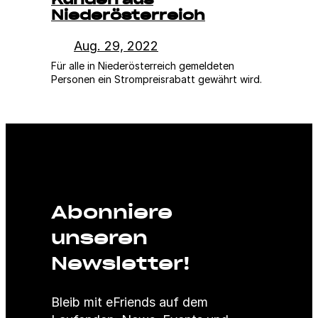
Niederösterreich
Aug. 29, 2022
Für alle in Niederösterreich gemeldeten
Personen ein Strompreisrabatt gewährt wird.
Abonniere
unseren
Newsletter!
Bleib mit eFriends auf dem