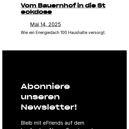
Vom Bauernhof in die St
eckdose
Mai 14, 2025
Wie ein Energiedach 100 Haushalte versorgt.
Abonniere
unseren
Newsletter!
Bleib mit eFriends auf dem