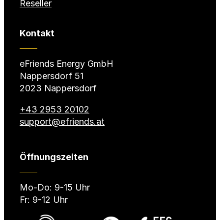
Reseller
Kontakt
eFriends Energy GmbH
Nappersdorf 51
2023 Nappersdorf
+43 2953 20102
support@efriends.at
Öffnungszeiten
Mo-Do: 9-15 Uhr
Fr: 9-12 Uhr