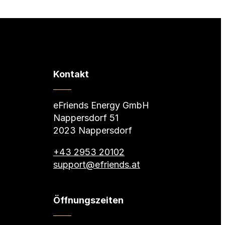
Kontakt
eFriends Energy GmbH
Nappersdorf 51
2023 Nappersdorf
+43 2953 20102
support@efriends.at
Öffnungszeiten