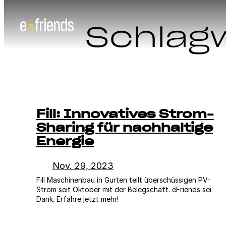
Zum
Schlag
Inhalt
springen
Fill: Innovatives Strom-
Sharing für nachhaltige
Energie
Nov. 29, 2023
Fill Maschinenbau in Gurten teilt überschüssigen PV-
Strom seit Oktober mit der Belegschaft. eFriends sei
Dank. Erfahre jetzt mehr!