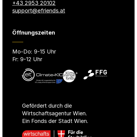
+43 2953 20102
support@efriends.at
Öffnungszeiten
Mo-Do: 9-15 Uhr
Fr: 9-12 Uhr
Gefördert durch die
Wirtschaftsagentur Wien.
Ein Fonds der Stadt Wien.