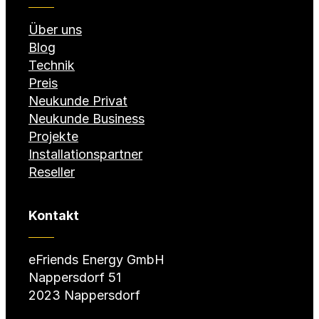
Über uns
Blog
Technik
Preis
Neukunde Privat
Neukunde Business
Projekte
Installationspartner
Reseller
Kontakt
eFriends Energy GmbH
Nappersdorf 51
2023 Nappersdorf